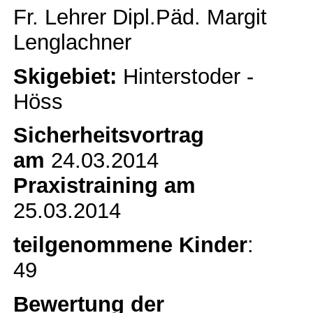
Fr. Lehrer Dipl.Päd. Margit
Lenglachner
Skigebiet:
Hinterstoder -
Höss
Sicherheitsvortrag
am
24.03.2014
Praxistraining am
25.03.2014
teilgenommene Kinder
:
49
Bewertung der