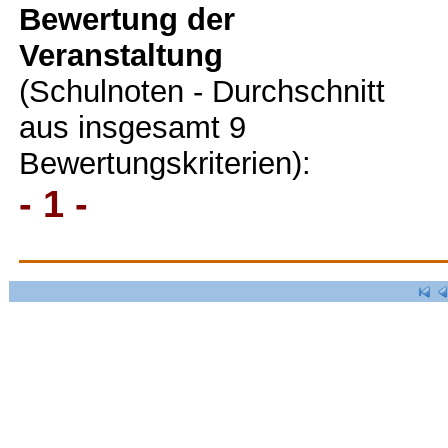
Bewertung der
Veranstaltung
(Schulnoten - Durchschnitt
aus insgesamt 9
Bewertungskriterien):
- 1 -