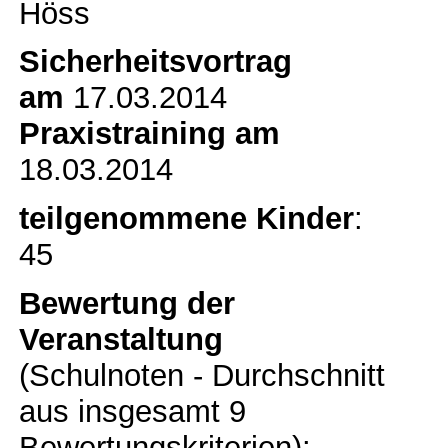
Höss
Sicherheitsvortrag
am
17.03.2014
Praxistraining am
18.03.2014
teilgenommene Kinder
:
45
Bewertung der
Veranstaltung
(Schulnoten - Durchschnitt
aus insgesamt 9
Bewertungskriterien):