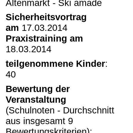
Altenmarkt - Ski amade
Sicherheitsvortrag
am
17.03.2014
Praxistraining am
18.03.2014
teilgenommene Kinder
:
40
Bewertung der
Veranstaltung
(Schulnoten - Durchschnitt
aus insgesamt 9
Bewertungskriterien):